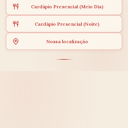
Cardápio Presencial (Meio Dia)
Cardápio Presencial (Noite)
Nossa localização