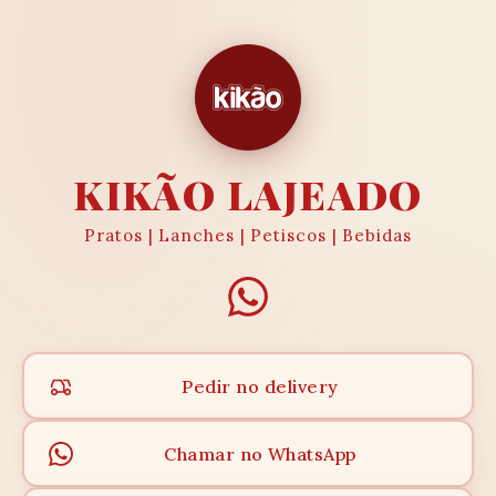
KIKÃO LAJEADO
Pratos | Lanches | Petiscos | Bebidas
Pedir no delivery
Chamar no WhatsApp